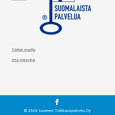
Töihin meille
Ota yhteyttä
© 2026 Suomen Tulkkauspalvelu Oy