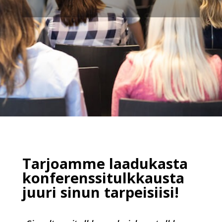
Tarjoamme laadukasta
konferenssitulkkausta
juuri sinun tarpeisiisi!