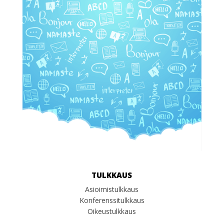
TULKKAUS
Asioimistulkkaus
Konferenssitulkkaus
Oikeustulkkaus