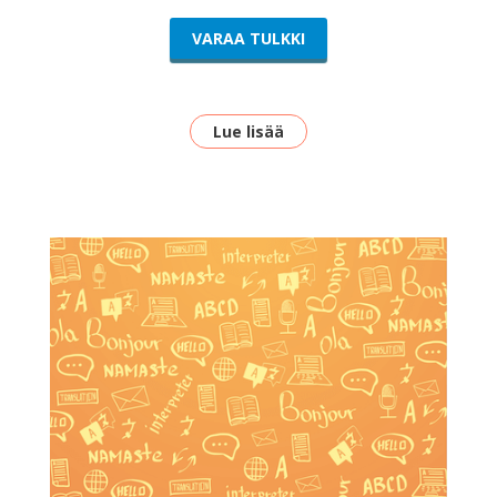
VARAA TULKKI
Lue lisää