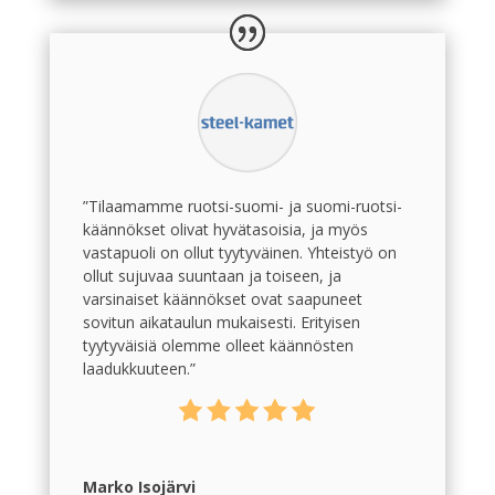
”Tilaamamme ruotsi-suomi- ja suomi-ruotsi-
käännökset olivat hyvätasoisia, ja myös
vastapuoli on ollut tyytyväinen. Yhteistyö on
ollut sujuvaa suuntaan ja toiseen, ja
varsinaiset käännökset ovat saapuneet
sovitun aikataulun mukaisesti. Erityisen
tyytyväisiä olemme olleet käännösten
laadukkuuteen.”
Marko Isojärvi