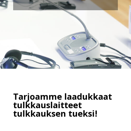
Tarjoamme laadukkaat
tulkkauslaitteet
tulkkauksen tueksi!