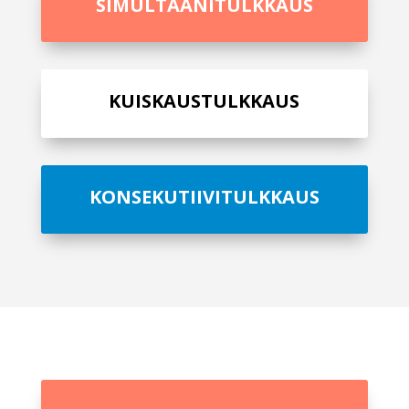
SIMULTAANITULKKAUS
KUISKAUSTULKKAUS
KONSEKUTIIVITULKKAUS