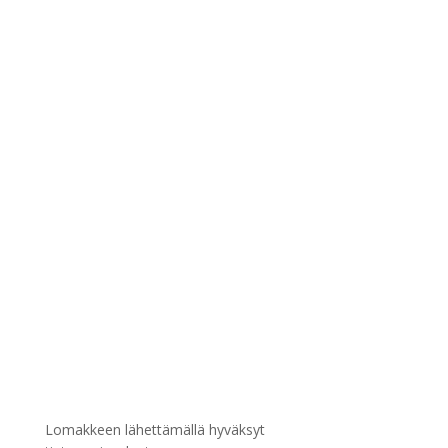
Lomakkeen lähettämällä hyväksyt