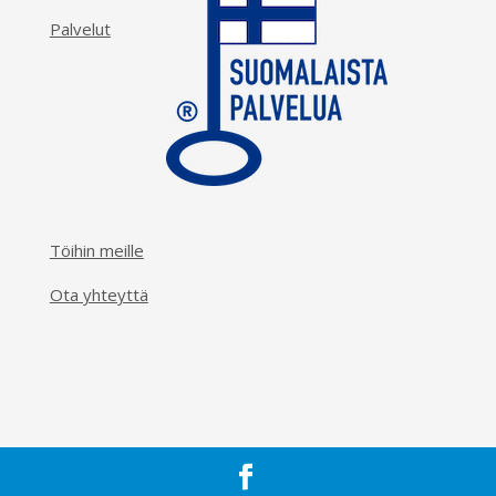
Palvelut
Töihin meille
Ota yhteyttä