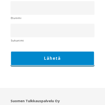
Etunimi
Sukunimi
Suomen Tulkkauspalvelu Oy