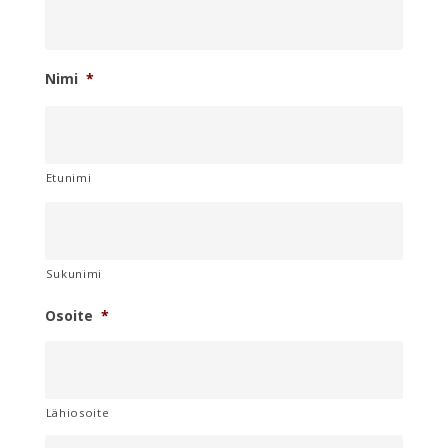
Nimi
*
Etunimi
Sukunimi
Osoite
*
Lähiosoite